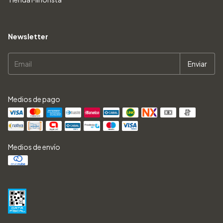
Newsletter
Medios de pago
Medios de envío